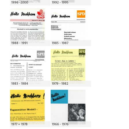
1996 -2000
1992 - 1995
1988 - 1991
1985 - 1987
1983 - 1984
1979 - 1982
1977 + 1978
1966 - 1976