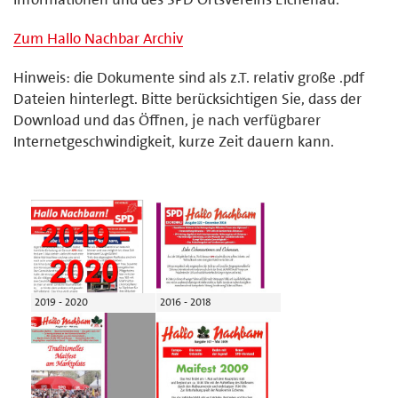
Zum Hallo Nachbar Archiv
Hinweis: die Dokumente sind als z.T. relativ große .pdf
Dateien hinterlegt. Bitte berücksichtigen Sie, dass der
Download und das Öffnen, je nach verfügbarer
Internetgeschwindigkeit, kurze Zeit dauern kann.
2019 - 2020
2016 - 2018