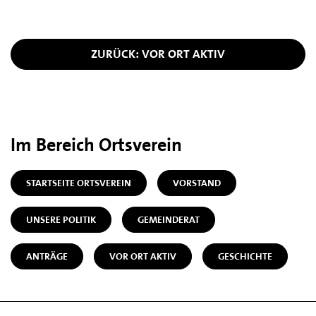
ZURÜCK: VOR ORT AKTIV
Im Bereich Ortsverein
STARTSEITE ORTSVEREIN
VORSTAND
UNSERE POLITIK
GEMEINDERAT
ANTRÄGE
VOR ORT AKTIV
GESCHICHTE